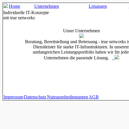
Home
Unternehmen
Lösungen
Individuelle IT-Konzepte
mit true networks
Unser Unternehmen
Beratung, Bereitstellung und Betreuung - true networks is
Dienstleister für starke IT-Infrastrukturen. In unsere
umfangreichen Leistungsportfolio haben wir für jede
Unternehmen die passende Lösung.
Impressum
Datenschutz
Nutzungsbedingungen
AGB