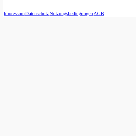
Impressum
Datenschutz
Nutzungsbedingungen
AGB